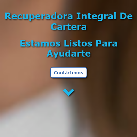
Recuperadora Integral De
Cartera
Estamos Listos Para
Ayudarte
Contáctenos